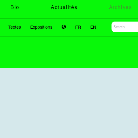
Bio
Actualités
Archives
Textes
Expositions
FR
EN