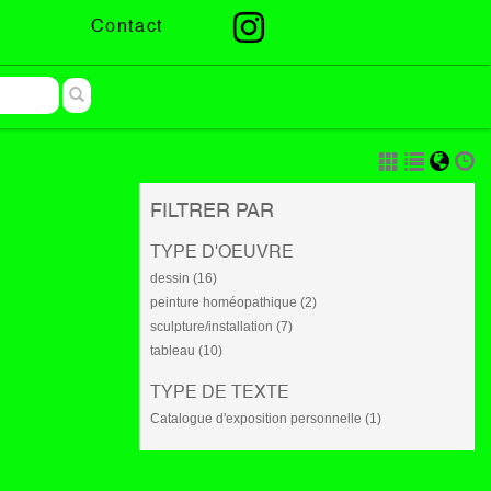
Contact
FILTRER PAR
TYPE D'OEUVRE
dessin (16)
peinture homéopathique (2)
sculpture/installation (7)
tableau (10)
TYPE DE TEXTE
Catalogue d'exposition personnelle (1)