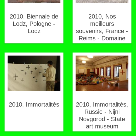
2010, Biennale de
2010, Nos
Lodz, Pologne -
meilleurs
Lodz
souvenirs, France -
Reims - Domaine
Pommery
2010, Immortalités
2010, Immortalités,
Russie - Nijni
Novgorod - State
art museum