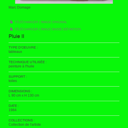
Marc Domage
TÉLÉCHARGER L'IMAGE ORIGINAL
TÉLÉCHARGER L'IMAGE BASSE DÉFINITION
Pluie II
TYPE D'OEUVRE :
tableaux
TECHNIQUE UTILISÉE :
peinture à l'huile
SUPPORT :
toiles
DIMENSIONS :
L 90 cm x H 130 cm
DATE :
1984
COLLECTIONS :
Collection de l'artiste