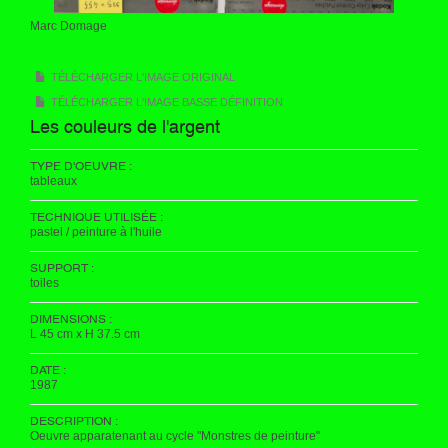
Marc Domage
TÉLÉCHARGER L'IMAGE ORIGINAL
TÉLÉCHARGER L'IMAGE BASSE DÉFINITION
Les couleurs de l'argent
TYPE D'OEUVRE :
tableaux
TECHNIQUE UTILISÉE :
pastel / peinture à l'huile
SUPPORT :
toiles
DIMENSIONS :
L 45 cm x H 37.5 cm
DATE :
1987
DESCRIPTION :
Oeuvre apparatenant au cycle "Monstres de peinture"