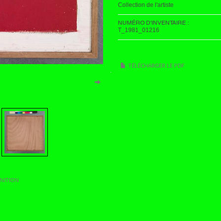
Collection de l'artiste
NUMÉRO D'INVENTAIRE :
T_1981_01216
TÉLÉCHARGER LE PDF
NITION