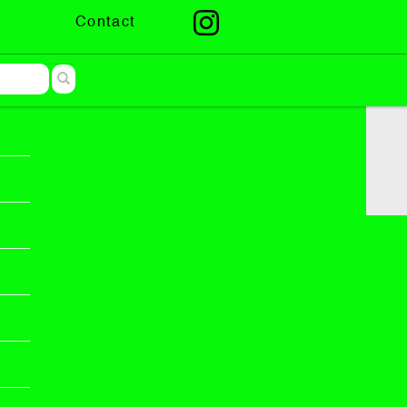
Contact