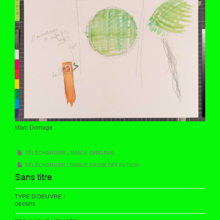
Marc Domage
TÉLÉCHARGER L'IMAGE ORIGINAL
TÉLÉCHARGER L'IMAGE BASSE DÉFINITION
Sans titre
TYPE D'OEUVRE :
dessins