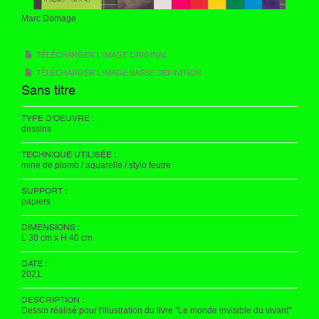
Marc Domage
TÉLÉCHARGER L'IMAGE ORIGINAL
TÉLÉCHARGER L'IMAGE BASSE DÉFINITION
Sans titre
TYPE D'OEUVRE :
dessins
TECHNIQUE UTILISÉE :
mine de plomb / aquarelle / stylo feutre
SUPPORT :
papiers
DIMENSIONS :
L 30 cm x H 40 cm
DATE :
2021
DESCRIPTION :
Dessin réalisé pour l'illustration du livre "Le monde invisible du vivant"