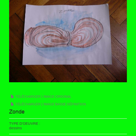
TÉLÉCHARGER L'IMAGE ORIGINAL
TÉLÉCHARGER L'IMAGE BASSE DÉFINITION
Zonde
TYPE D'OEUVRE :
dessins