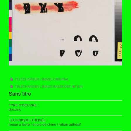
TÉLÉCHARGER L'IMAGE ORIGINAL
TÉLÉCHARGER L'IMAGE BASSE DÉFINITION
Sans titre
TYPE D'OEUVRE :
dessins
TECHNIQUE UTILISÉE :
rouge à lèvre / encre de chine / ruban adhésif