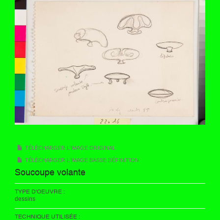
TÉLÉCHARGER L'IMAGE ORIGINAL
TÉLÉCHARGER L'IMAGE BASSE DÉFINITION
Soucoupe volante
TYPE D'OEUVRE :
dessins
TECHNIQUE UTILISÉE :