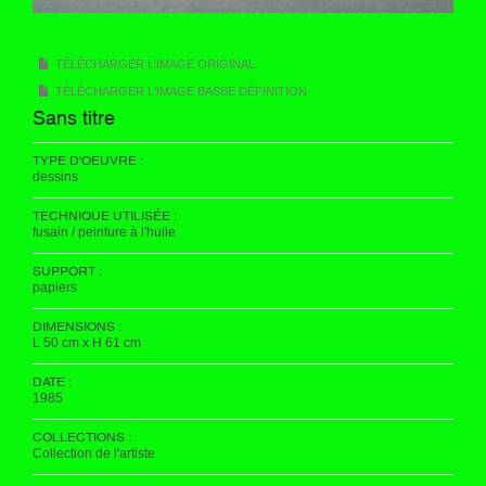
TÉLÉCHARGER L'IMAGE ORIGINAL
TÉLÉCHARGER L'IMAGE BASSE DÉFINITION
Sans titre
TYPE D'OEUVRE :
dessins
TECHNIQUE UTILISÉE :
fusain / peinture à l'huile
SUPPORT :
papiers
DIMENSIONS :
L 50 cm x H 61 cm
DATE :
1985
COLLECTIONS :
Collection de l'artiste