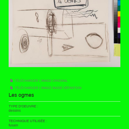
TÉLÉCHARGER L'IMAGE ORIGINAL
TÉLÉCHARGER L'IMAGE BASSE DÉFINITION
Les ogmes
TYPE D'OEUVRE :
dessins
TECHNIQUE UTILISÉE :
fusain