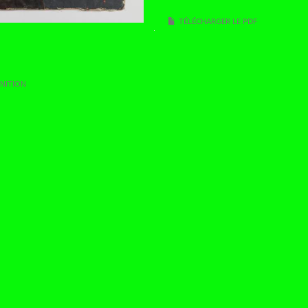
TÉLÉCHARGER LE PDF
NITION