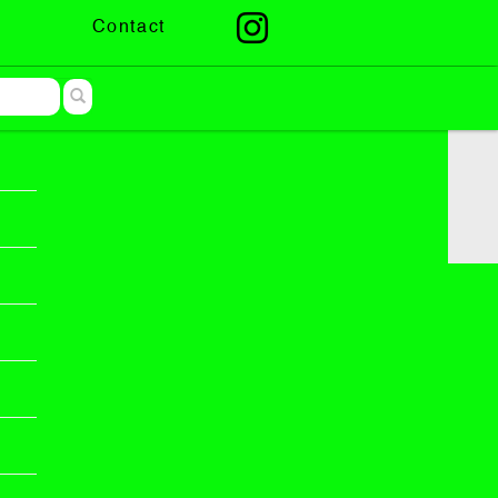
Contact