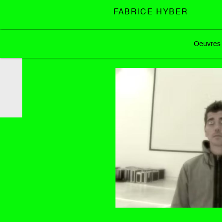
FABRICE HYBER
Oeuvres