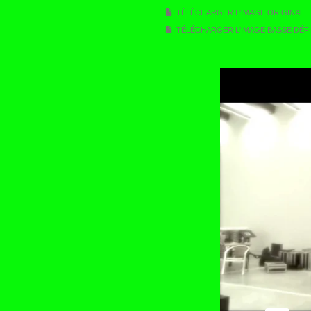
TÉLÉCHARGER L'IMAGE ORIGINAL
TÉLÉCHARGER L'IMAGE BASSE DÉFI