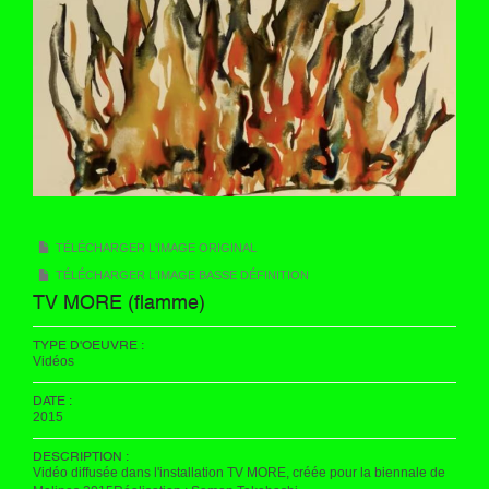
TÉLÉCHARGER L'IMAGE ORIGINAL
TÉLÉCHARGER L'IMAGE BASSE DÉFINITION
TV MORE (flamme)
TYPE D'OEUVRE :
Vidéos
DATE :
2015
DESCRIPTION :
Vidéo diffusée dans l'installation TV MORE, créée pour la biennale de