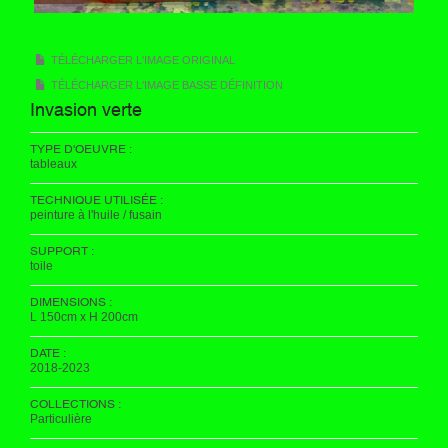
TÉLÉCHARGER L'IMAGE ORIGINAL
TÉLÉCHARGER L'IMAGE BASSE DÉFINITION
Invasion verte
TYPE D'OEUVRE :
tableaux
TECHNIQUE UTILISÉE :
peinture à l'huile / fusain
SUPPORT :
toile
DIMENSIONS :
L 150cm x H 200cm
DATE :
2018-2023
COLLECTIONS :
Particulière