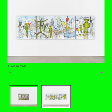
Aurélien Mole