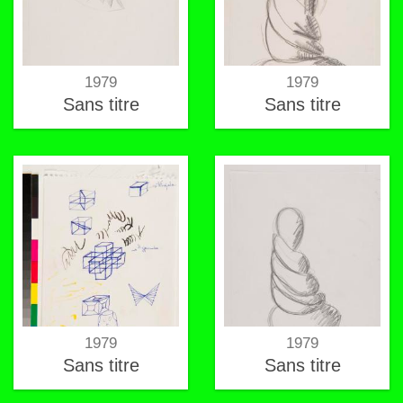
1979
1979
Sans titre
Sans titre
1979
1979
Sans titre
Sans titre