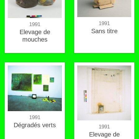
1991
1991
Sans titre
Elevage de
mouches
1991
Dégradés verts
1991
Elevage de