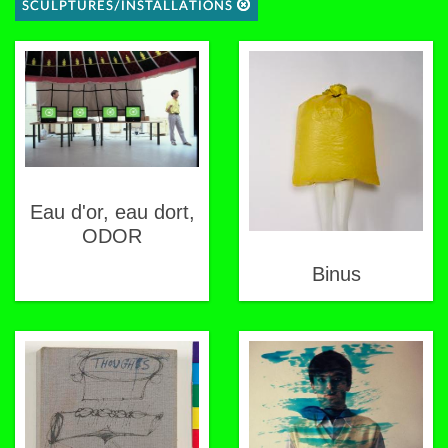
SCULPTURES/INSTALLATIONS
Eau d'or, eau dort,
ODOR
Binus