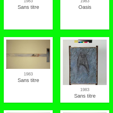
1983
1983
Sans titre
Oasis
1983
Sans titre
1983
Sans titre