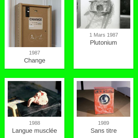
1 Mars 1987
Plutonium
1987
Change
1988
1989
Langue musclée
Sans titre