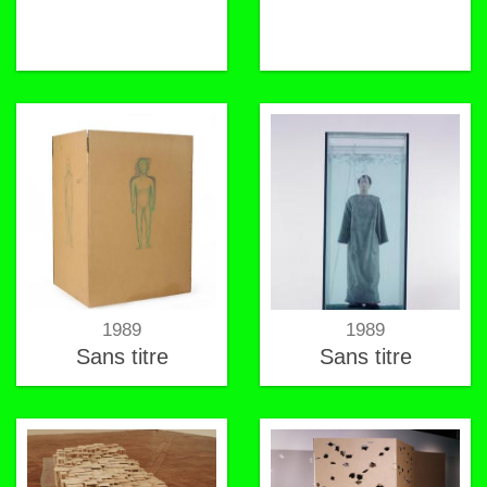
1989
1989
Sans titre
Sans titre