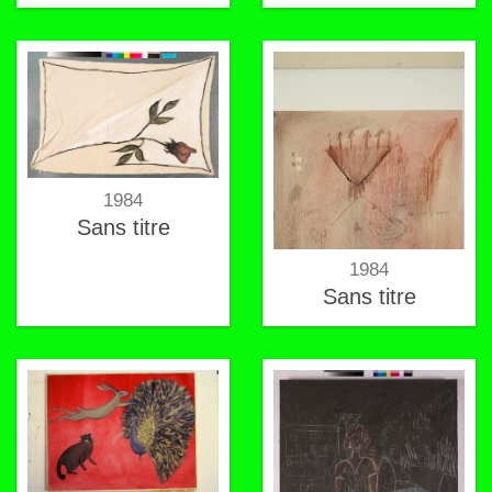
1984
Sans titre
1984
Sans titre