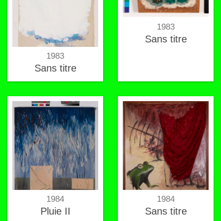
1983
Sans titre
1983
Sans titre
1984
1984
Pluie II
Sans titre