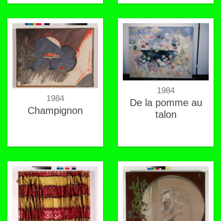
1984
1984
De la pomme au
Champignon
talon