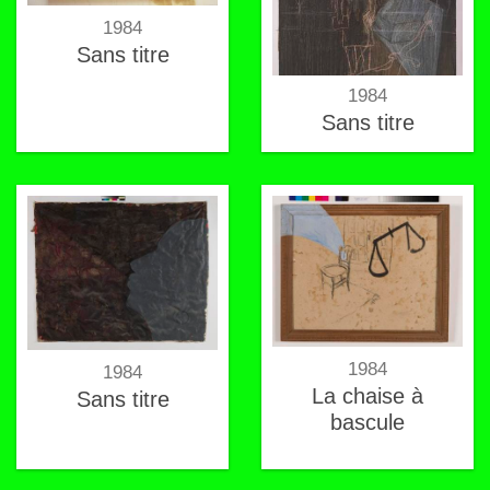
1984
Sans titre
1984
Sans titre
1984
1984
La chaise à
Sans titre
bascule