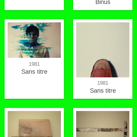
Binus
1981
Sans titre
1981
Sans titre