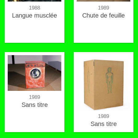
1988
1989
Langue musclée
Chute de feuille
1989
Sans titre
1989
Sans titre