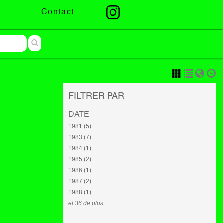
Contact
FILTRER PAR
DATE
1981 (5)
1983 (7)
1984 (1)
1985 (2)
1986 (1)
1987 (2)
1988 (1)
et 36 de plus