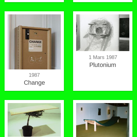
1 Mars 1987
Plutonium
1987
Change