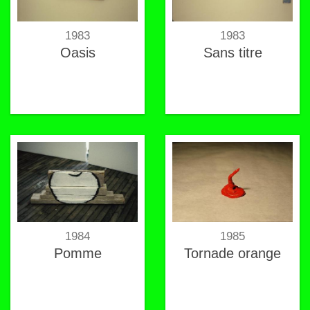
1983
1983
Oasis
Sans titre
1984
1985
Pomme
Tornade orange