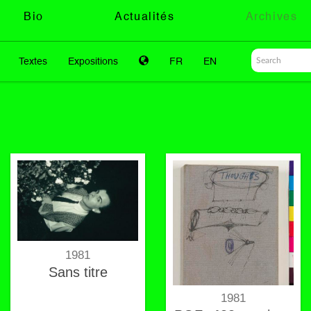
Bio
Actualités
Archives
Textes
Expositions
FR
EN
1981
Sans titre
1981