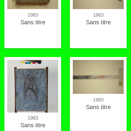
1983
1983
Sans titre
Sans titre
1983
Sans titre
1983
Sans titre