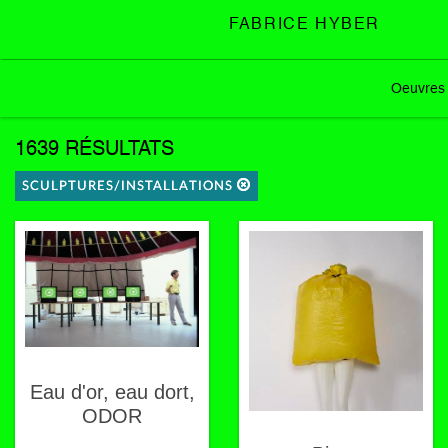
FABRICE HYBER
Oeuvres
1639 RÉSULTATS
SCULPTURES/INSTALLATIONS
Eau d'or, eau dort,
ODOR