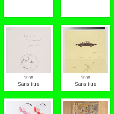
1998
1998
Sans titre
Sans titre