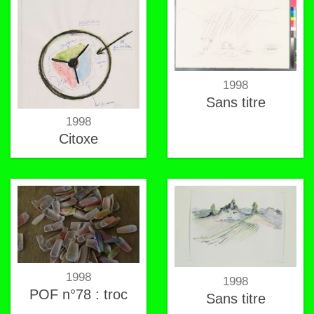
1998
Sans titre
1998
Citoxe
1998
1998
POF n°78 : troc
Sans titre