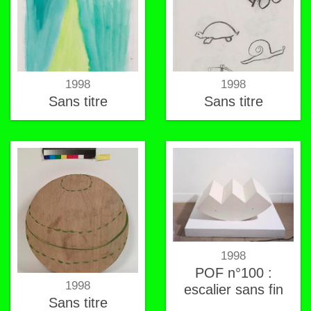
1998
1998
Sans titre
Sans titre
1998
POF n°100 :
1998
escalier sans fin
Sans titre