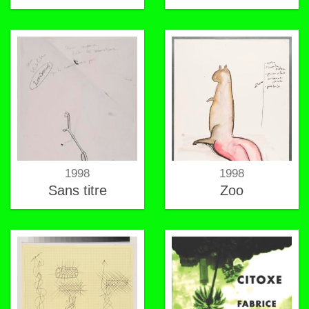
1998
1998
Sans titre
Zoo