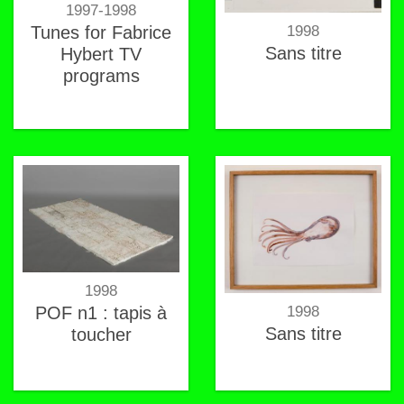
1997-1998
1998
Tunes for Fabrice
Sans titre
Hybert TV
programs
1998
1998
POF n1 : tapis à
Sans titre
toucher