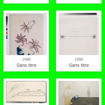
1998
1998
Sans titre
Sans titre