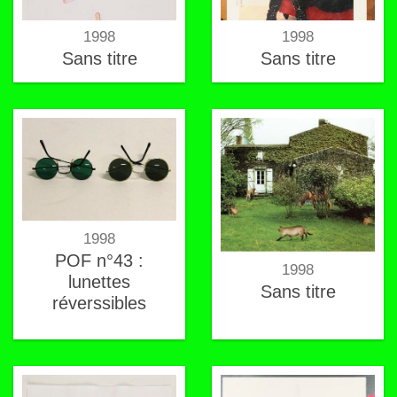
1998
1998
Sans titre
Sans titre
1998
POF n°43 :
1998
lunettes
Sans titre
réverssibles