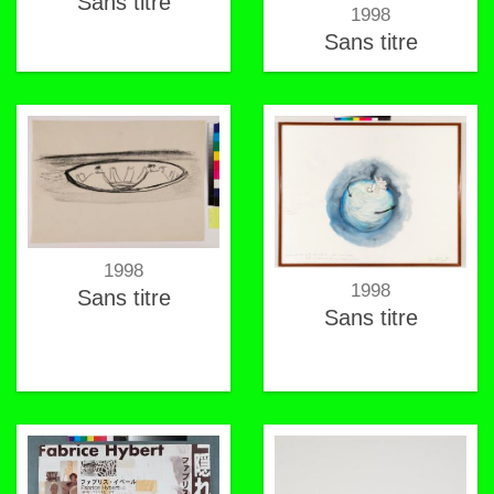
Sans titre
1998
Sans titre
1998
1998
Sans titre
Sans titre