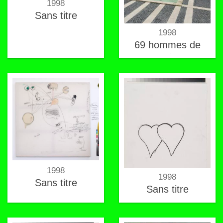
1998
Sans titre
1998
69 hommes de
Bessines
1998
1998
Sans titre
Sans titre