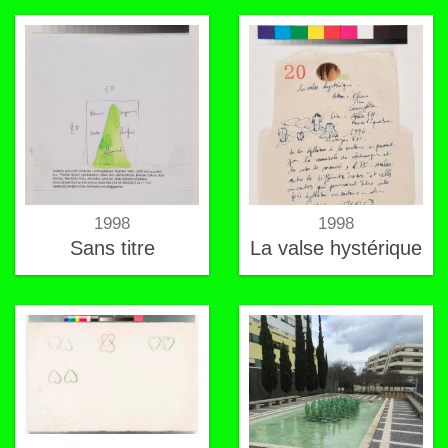
1998
1998
Sans titre
La valse hystérique