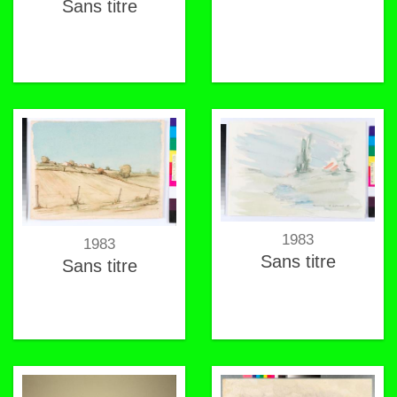
Sans titre
1983
1983
Sans titre
Sans titre