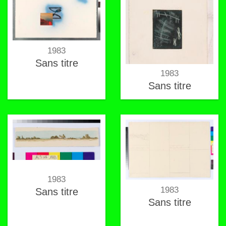
1983
Sans titre
1983
Sans titre
1983
1983
Sans titre
Sans titre