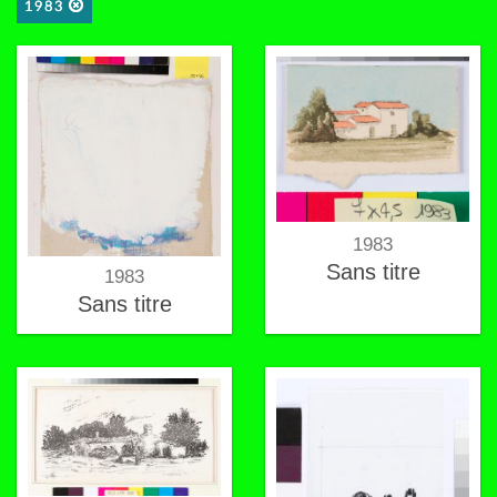
1983
1983
Sans titre
1983
Sans titre