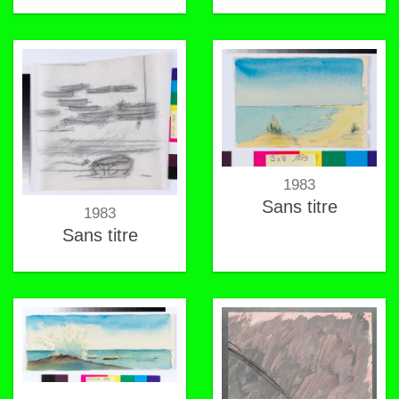
1983
Sans titre
1983
Sans titre