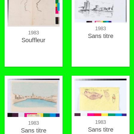
1983
1983
Sans titre
Souffleur
1983
1983
Sans titre
Sans titre