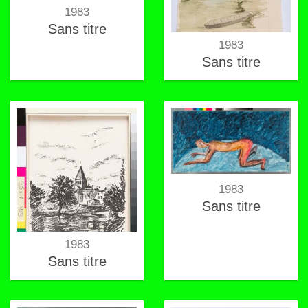
1983
Sans titre
1983
Sans titre
1983
Sans titre
1983
Sans titre