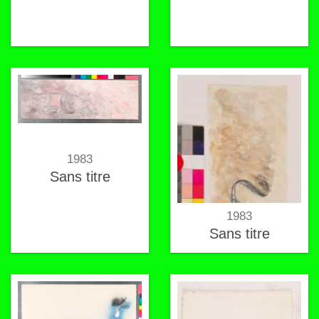
1983
Sans titre
1983
Sans titre