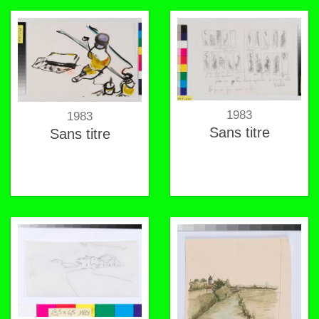
1983
1983
Sans titre
Sans titre