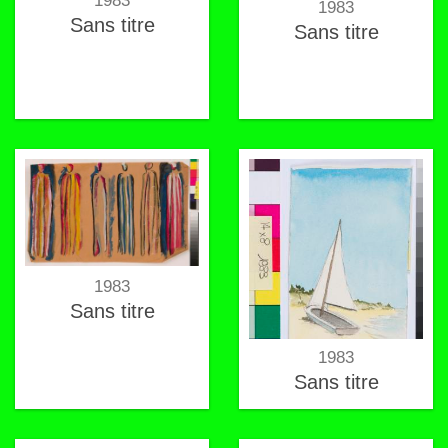
1983
1983
Sans titre
Sans titre
1983
Sans titre
1983
Sans titre