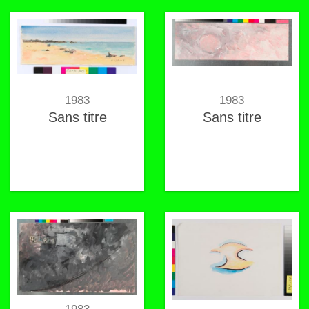
1983
1983
Sans titre
Sans titre