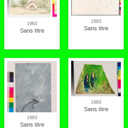
1983
1983
Sans titre
Sans titre
1983
Sans titre
1983
Sans titre