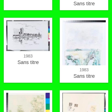
Sans titre
1983
Sans titre
1983
Sans titre