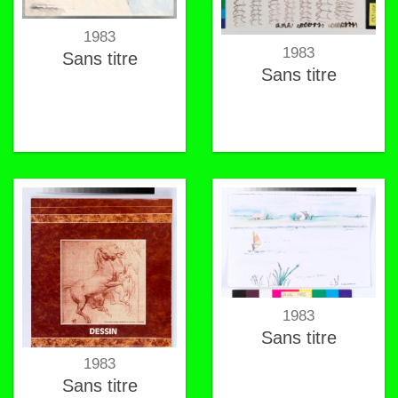
1983
1983
Sans titre
Sans titre
1983
Sans titre
1983
Sans titre