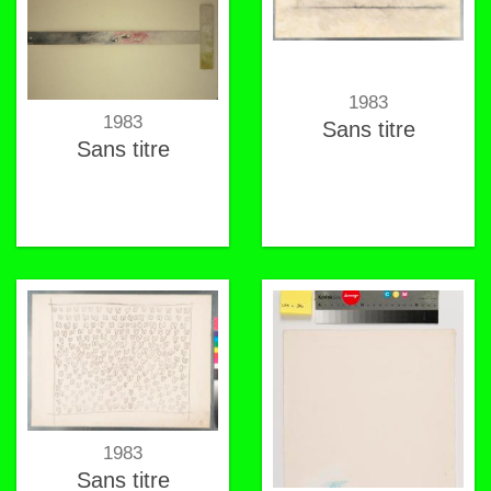
1983
1983
Sans titre
Sans titre
1983
Sans titre