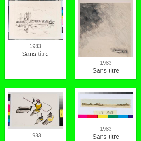
1983
Sans titre
1983
Sans titre
1983
1983
Sans titre