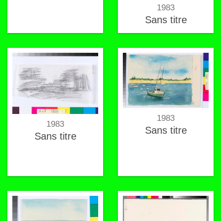
1983
Sans titre
1983
1983
Sans titre
Sans titre