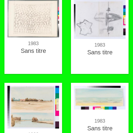
1983
1983
Sans titre
Sans titre
1983
Sans titre