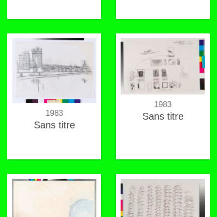
1983
1983
Sans titre
Sans titre