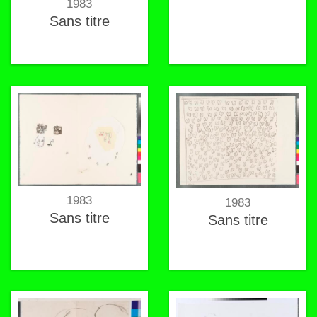
1983
Sans titre
1983
1983
Sans titre
Sans titre