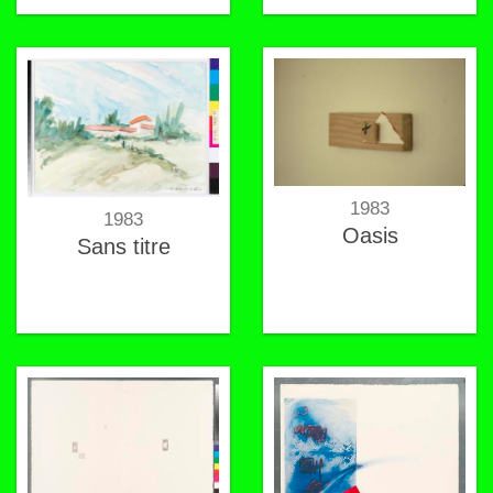
1983
1983
Oasis
Sans titre