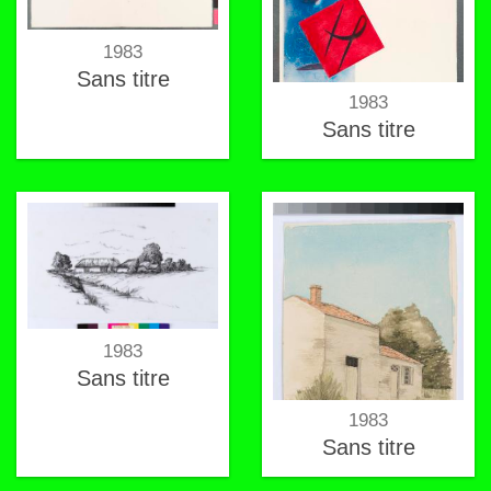
1983
Sans titre
1983
Sans titre
1983
Sans titre
1983
Sans titre