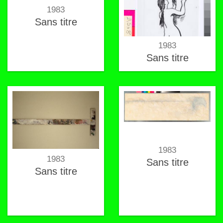
1983
Sans titre
1983
Sans titre
1983
1983
Sans titre
Sans titre