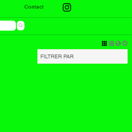
Contact
FILTRER PAR