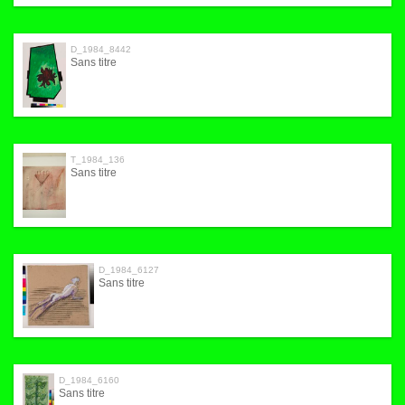
D_1984_8442
Sans titre
T_1984_136
Sans titre
D_1984_6127
Sans titre
D_1984_6160
Sans titre