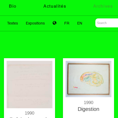
Bio
Actualités
Archives
Textes
Expositions
FR
EN
1990
Digestion
1990