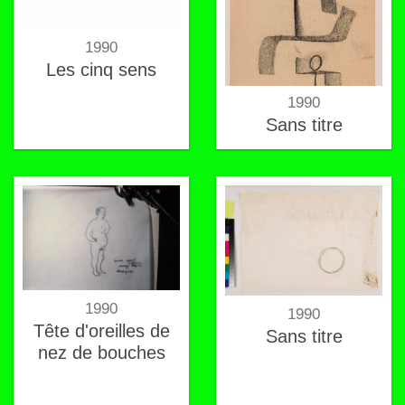
1990
Les cinq sens
1990
Sans titre
1990
1990
Tête d'oreilles de
Sans titre
nez de bouches