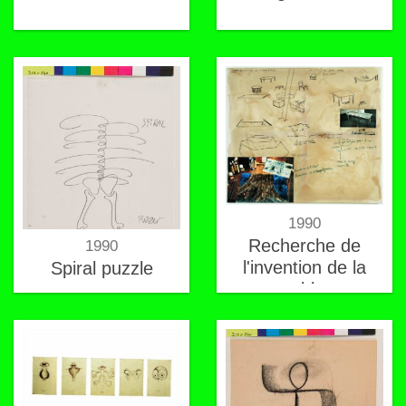
1990
Recherche de
1990
l'invention de la
Spiral puzzle
table