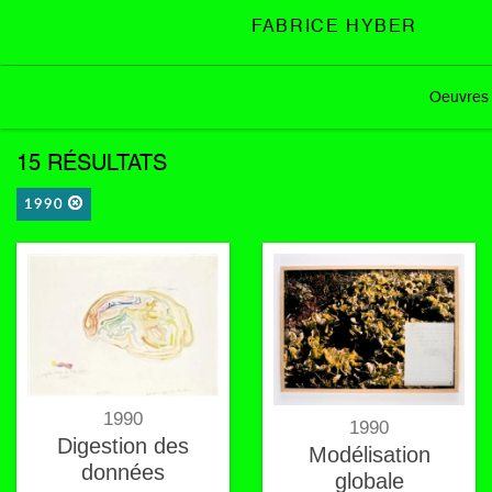
FABRICE HYBER
Oeuvres
15 RÉSULTATS
1990
1990
1990
Digestion des
Modélisation
données
globale