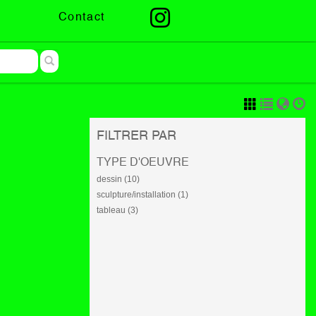
Contact
FILTRER PAR
TYPE D'OEUVRE
dessin (10)
sculpture/installation (1)
tableau (3)