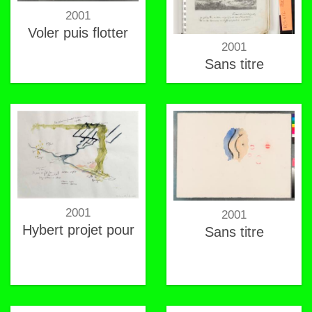
2001
Voler puis flotter
2001
Sans titre
2001
2001
Hybert projet pour
Sans titre