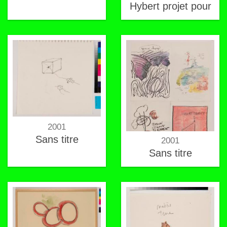
Hybert projet pour
2001
Sans titre
2001
Sans titre