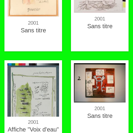
2001
2001
Sans titre
Sans titre
2001
Sans titre
2001
Affiche "Voix d'eau"