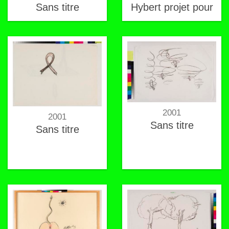
Sans titre
Hybert projet pour
2001
2001
Sans titre
Sans titre