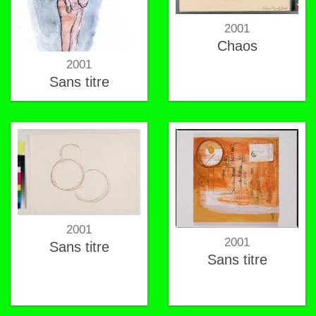
2001
Chaos
2001
Sans titre
2001
2001
Sans titre
Sans titre