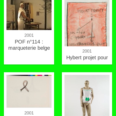
2001
POF n°114 :
marqueterie belge
2001
Hybert projet pour
2001