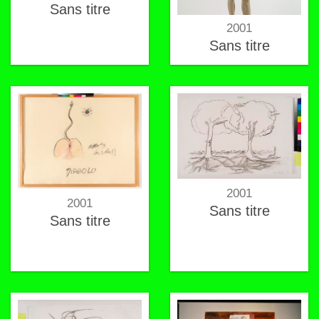
Sans titre
2001
Sans titre
2001
2001
Sans titre
Sans titre