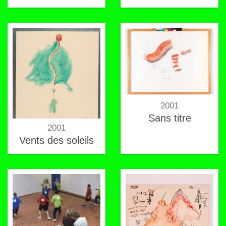
2001
Sans titre
2001
Vents des soleils