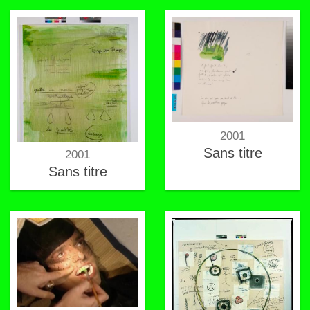
2001
Sans titre
2001
Sans titre