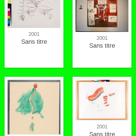
2001
2001
Sans titre
Sans titre
2001
Sans titre