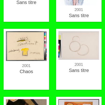
Sans titre
2001
Sans titre
2001
2001
Sans titre
Chaos