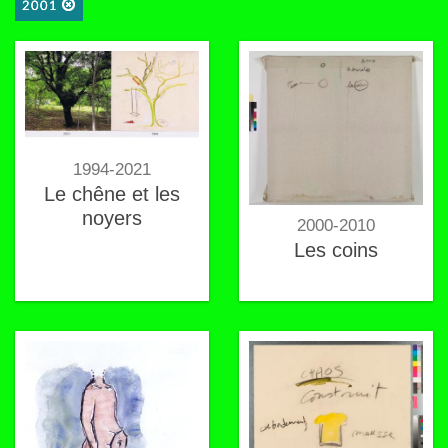
2001
1994-2021
Le chêne et les
noyers
2000-2010
Les coins