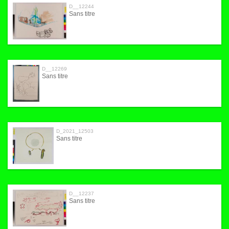
D__12244
Sans titre
D__12269
Sans titre
D_2021_12503
Sans titre
D__12237
Sans titre