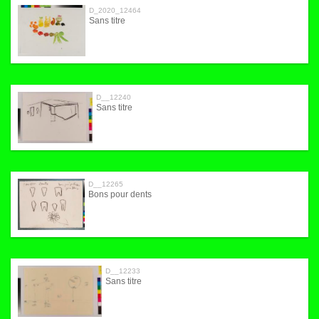
D_2020_12464
Sans titre
D__12240
Sans titre
D__12265
Bons pour dents
D__12233
Sans titre