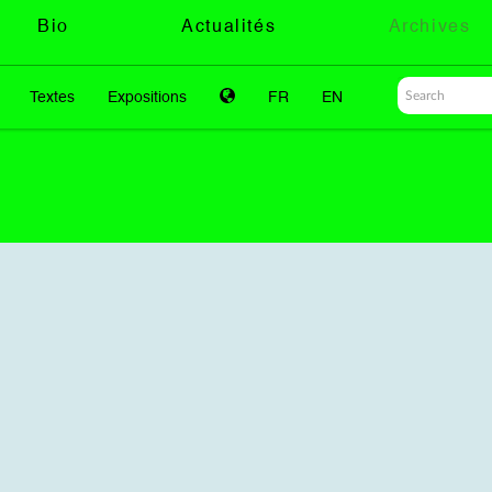
Bio
Actualités
Archives
Textes
Expositions
FR
EN