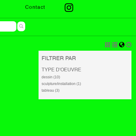
Contact
FILTRER PAR
TYPE D'OEUVRE
dessin (10)
sculpture/installation (1)
tableau (3)