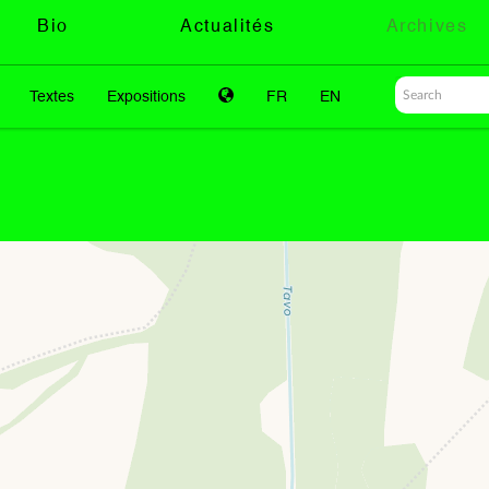
Bio
Actualités
Archives
Textes
Expositions
FR
EN