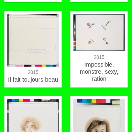
2015
Impossible,
monstre, sexy,
2015
ration
Il fait toujours beau