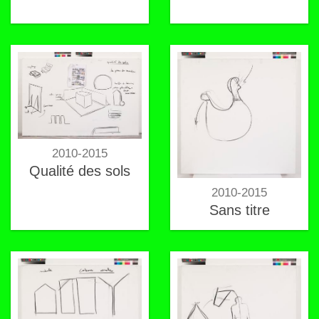
2010-2015
Qualité des sols
2010-2015
Sans titre