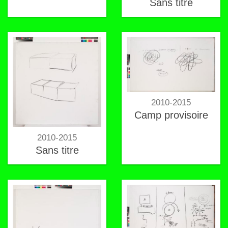
Sans titre
2010-2015
Camp provisoire
2010-2015
Sans titre