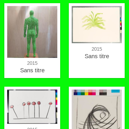
2015
Sans titre
2015
Sans titre