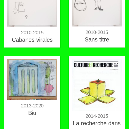
2010-2015
2010-2015
Sans titre
Cabanes virales
2013-2020
Biu
2014-2015
La recherche dans