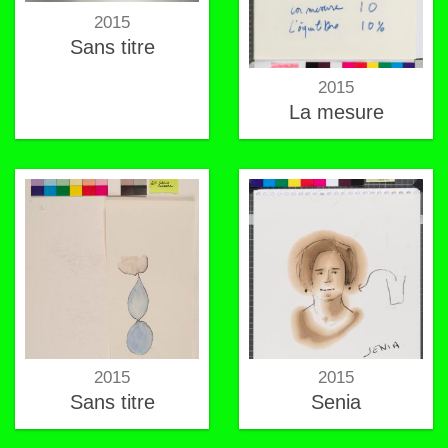
2015
Sans titre
2015
La mesure
2015
2015
Sans titre
Senia