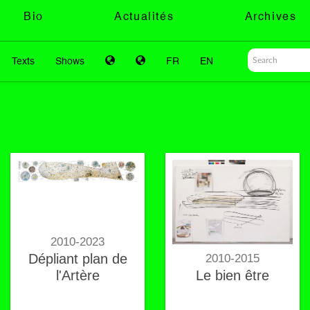
Bio
Actualités
Archives
Texts
Shows
FR
EN
2010-2023
Dépliant plan de
2010-2015
l'Artère
Le bien être