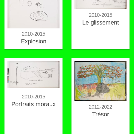
2010-2015
Le glissement
2010-2015
Explosion
2010-2015
Portraits moraux
2012-2022
Trésor