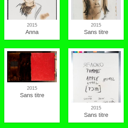
2015
2015
Anna
Sans titre
2015
Sans titre
2015
Sans titre