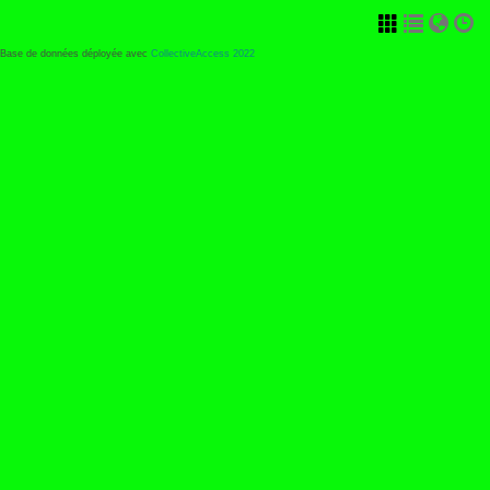
Base de données déployée avec
CollectiveAccess 2022