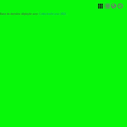
Base de données déployée avec
CollectiveAccess 2022