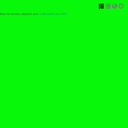
Base de données déployée avec
CollectiveAccess 2022