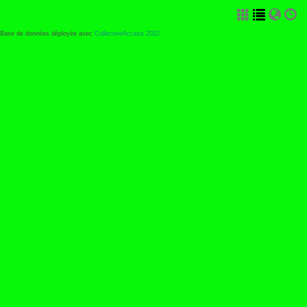
Base de données déployée avec
CollectiveAccess 2022