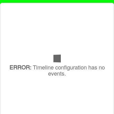
Timeline configuration has no
ERROR:
events.