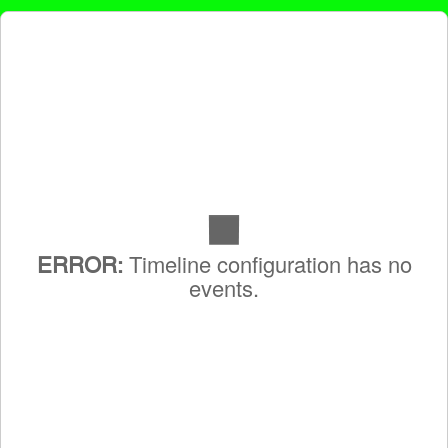
Timeline configuration has no
ERROR:
events.