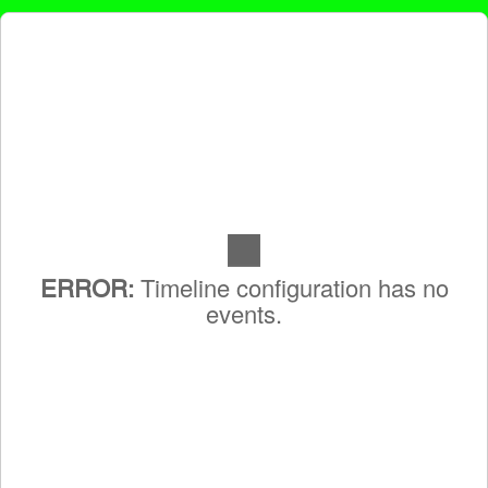
Timeline configuration has no
ERROR:
events.