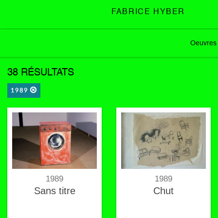
FABRICE HYBER
Oeuvres
38 RÉSULTATS
1989
1989
1989
Sans titre
Chut