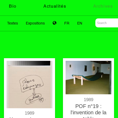
Bio
Actualités
Archives
Textes
Expositions
FR
EN
1989
POF n°19 :
l'invention de la
1989