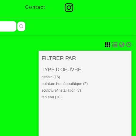
Contact
FILTRER PAR
TYPE D'OEUVRE
dessin (16)
peinture homéopathique (2)
sculpture/installation (7)
tableau (10)