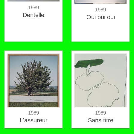
1989
1989
Dentelle
Oui oui oui
1989
1989
L'assureur
Sans titre