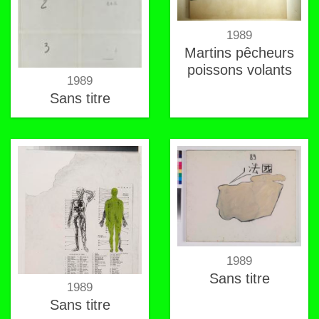
1989
Martins pêcheurs
poissons volants
1989
Sans titre
1989
Sans titre
1989
Sans titre