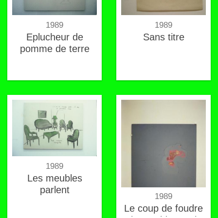
1989
1989
Eplucheur de
Sans titre
pomme de terre
1989
Les meubles
parlent
1989
Le coup de foudre