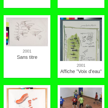
2001
Sans titre
2001
Affiche "Voix d'eau"