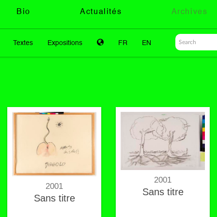
Bio
Actualités
Archives
Textes
Expositions
FR
EN
2001
2001
Sans titre
Sans titre