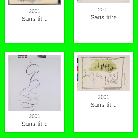
2001
2001
Sans titre
Sans titre
2001
Sans titre
2001
Sans titre