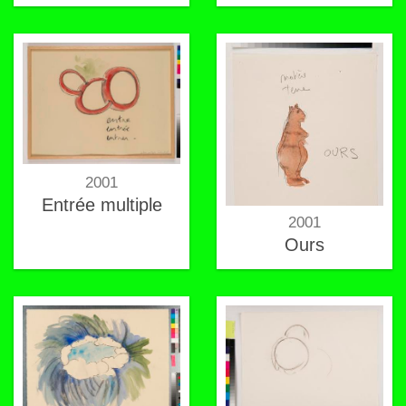
2001
Entrée multiple
2001
Ours