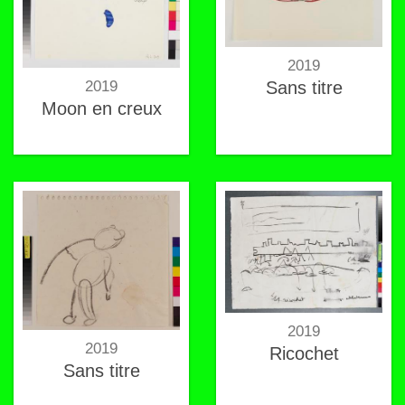
2019
2019
Sans titre
Moon en creux
2019
2019
Ricochet
Sans titre