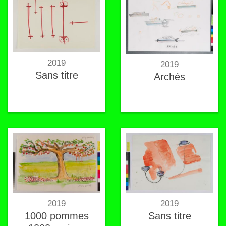
2019
2019
Sans titre
Archés
2019
2019
1000 pommes
Sans titre