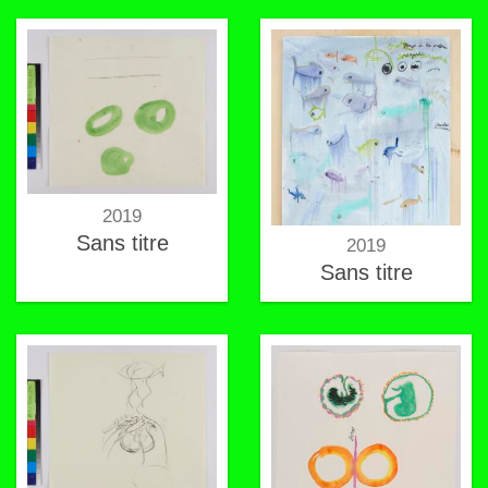
2019
Sans titre
2019
Sans titre