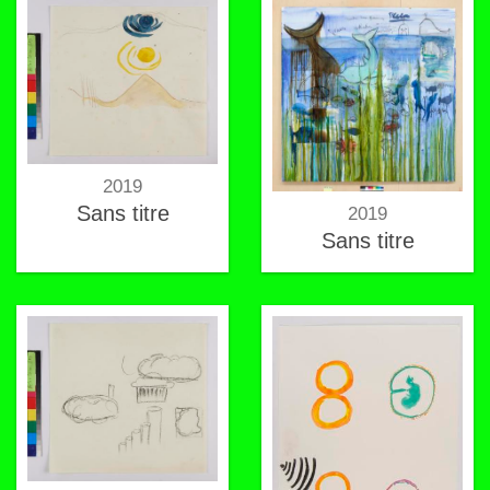
2019
Sans titre
2019
Sans titre