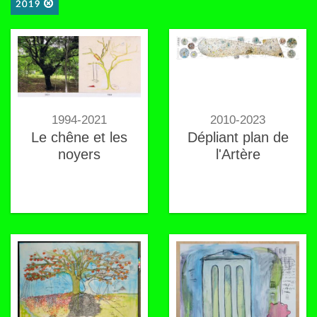
2019
1994-2021
2010-2023
Le chêne et les
Dépliant plan de
noyers
l'Artère