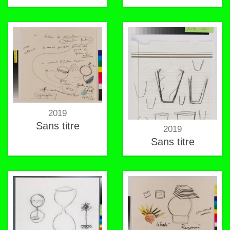
2019
Sans titre
2019
Sans titre