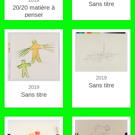
2019
Sans titre
20/20 matière à
penser
2019
Sans titre
2019
Sans titre