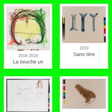
2019
Sans titre
2018-2019
La bouche un
métier