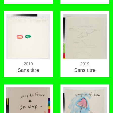
2019
2019
Sans titre
Sans titre