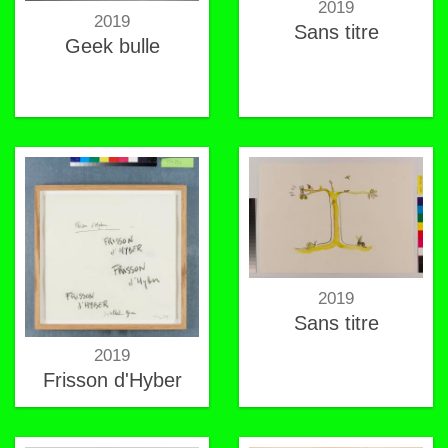
2019
2019
Sans titre
Geek bulle
2019
Sans titre
2019
Frisson d'Hyber