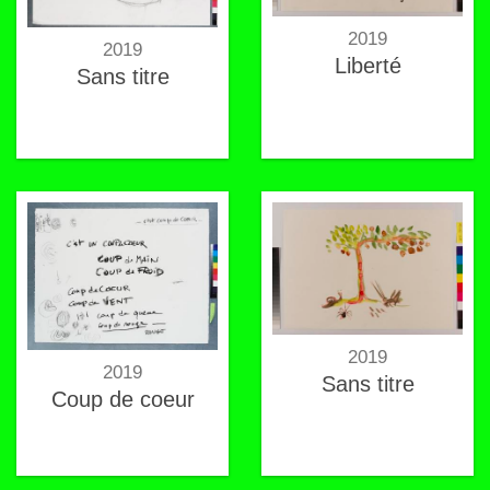
2019
2019
Liberté
Sans titre
2019
2019
Sans titre
Coup de coeur