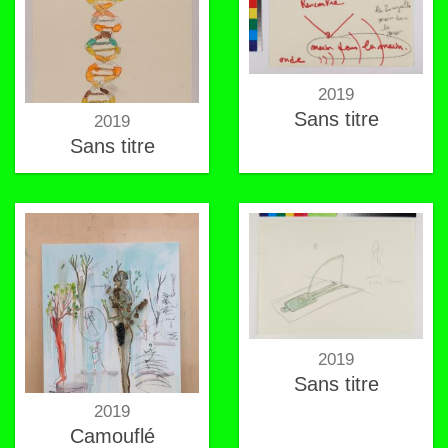
2019
Sans titre
2019
Sans titre
2019
Sans titre
2019
Camouflé