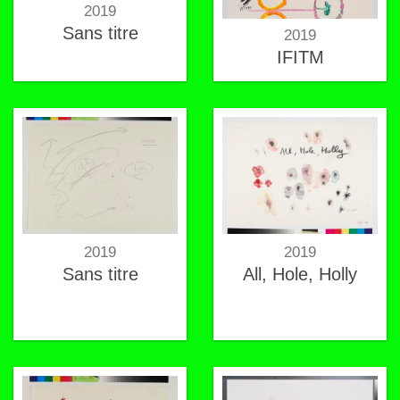
2019
Sans titre
2019
IFITM
2019
2019
Sans titre
All, Hole, Holly