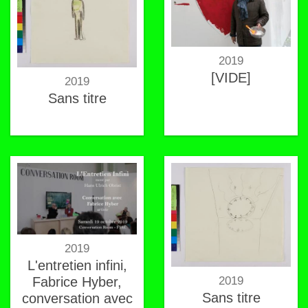
2019
[VIDE]
2019
Sans titre
2019
L'entretien infini,
Fabrice Hyber,
2019
Sans titre
conversation avec