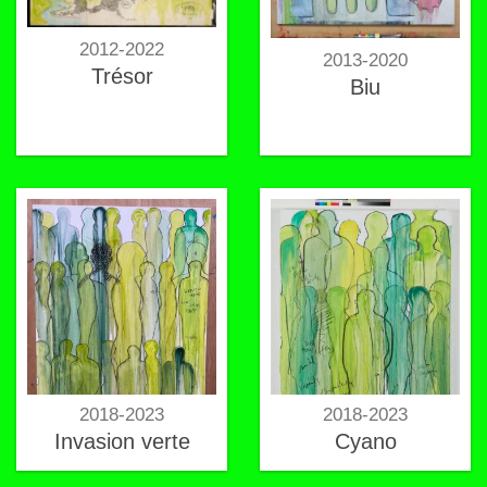
2012-2022
2013-2020
Trésor
Biu
2018-2023
2018-2023
Invasion verte
Cyano