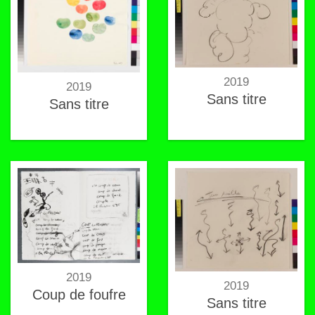
2019
2019
Sans titre
Sans titre
2019
2019
Coup de foufre
Sans titre