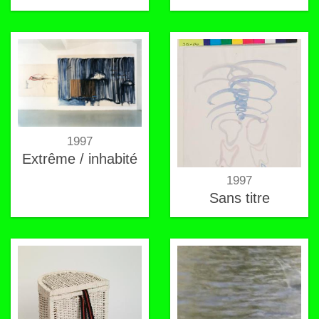
1997
Extrême / inhabité
1997
Sans titre