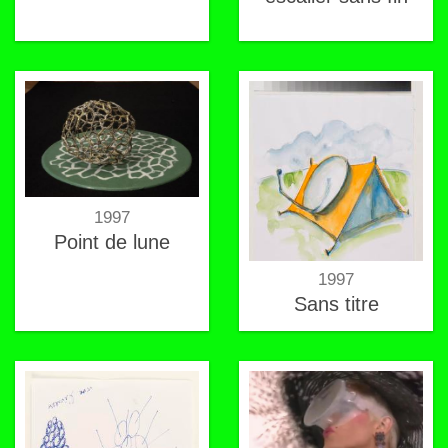
1997
Point de lune
1997
Sans titre