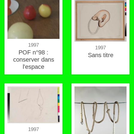
1997
1997
POF n°98 :
Sans titre
conserver dans
l'espace
1997