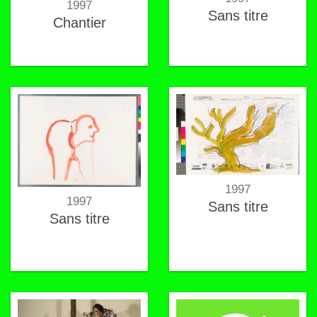
1997
Sans titre
Chantier
1997
1997
Sans titre
Sans titre