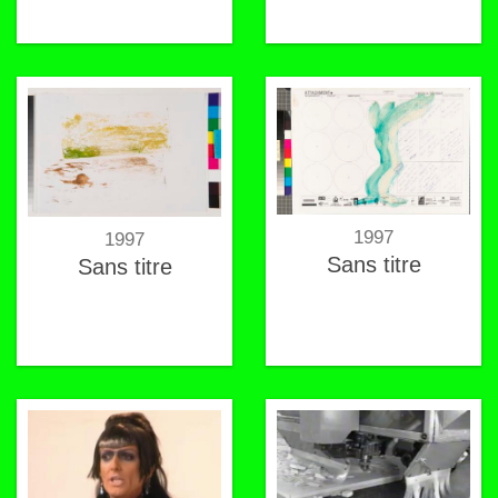
1997
1997
Sans titre
Sans titre