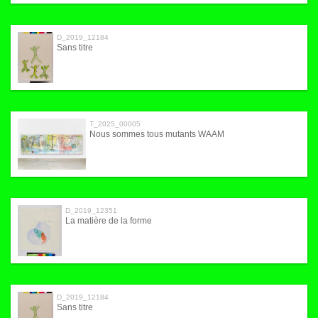
D_2019_12184
Sans titre
T_2025_00005
Nous sommes tous mutants WAAM
D_2019_12351
La matière de la forme
D_2019_12184
Sans titre