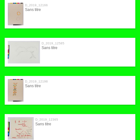
D_2019_12166
Sans titre
D_2019_12585
Sans titre
D_2019_12198
Sans titre
D_2019_12365
Sans titre