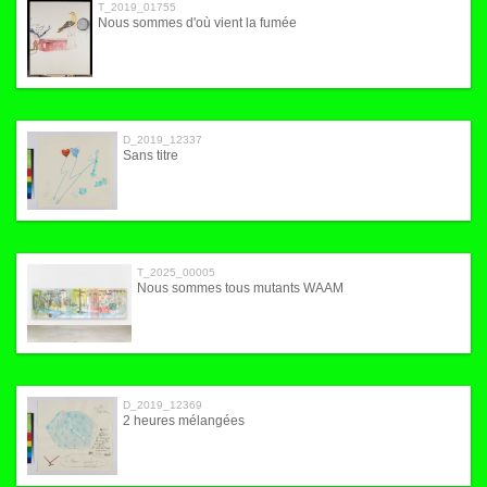
T_2019_01755
Nous sommes d'où vient la fumée
D_2019_12337
Sans titre
T_2025_00005
Nous sommes tous mutants WAAM
D_2019_12369
2 heures mélangées