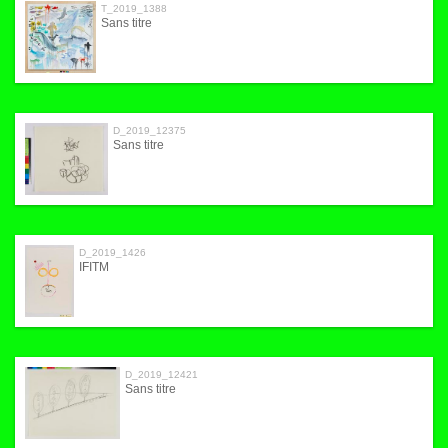
T_2019_1388
Sans titre
D_2019_12375
Sans titre
D_2019_1426
IFITM
D_2019_12421
Sans titre