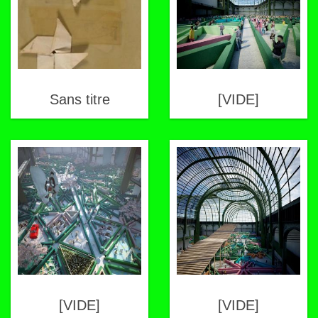
Sans titre
[VIDE]
[VIDE]
[VIDE]