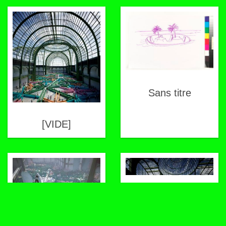
Sans titre
[VIDE]