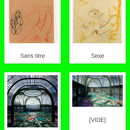
Sans titre
Sexe
[VIDE]