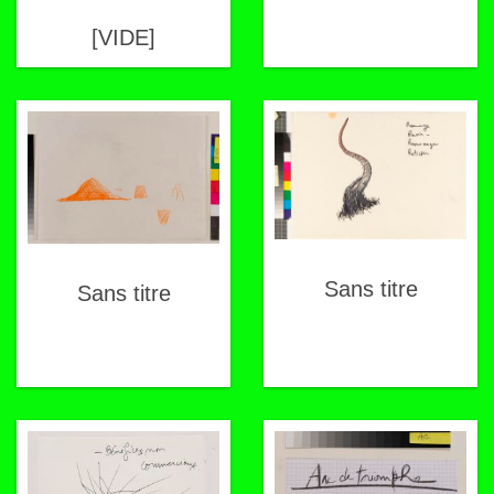
[VIDE]
Sans titre
Sans titre