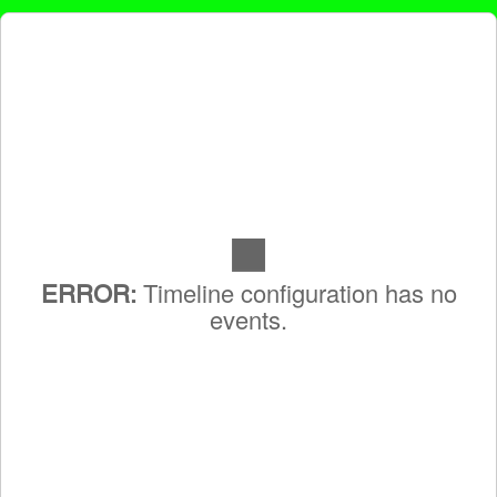
Timeline configuration has no
ERROR:
events.