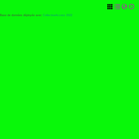
Base de données déployée avec
CollectiveAccess 2022